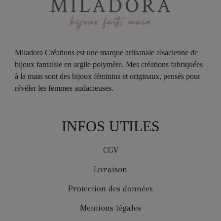
Miladora Créations est une marque artisanale alsacienne de
bijoux fantaisie en argile polymère. Mes créations fabriquées
à la main sont des bijoux féminins et originaux, pensés pour
révéler les femmes audacieuses.
INFOS UTILES
CGV
Livraison
Protection des données
Mentions légales