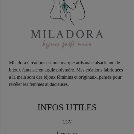
Miladora Créations est une marque artisanale alsacienne de
bijoux fantaisie en argile polymère. Mes créations fabriquées
à la main sont des bijoux féminins et originaux, pensés pour
révéler les femmes audacieuses.
INFOS UTILES
CGV
Livraison