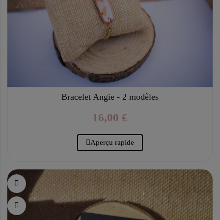
Bracelet Angie - 2 modèles
16,00 €
Aperçu rapide