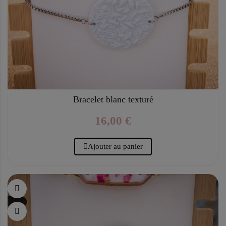
Bracelet blanc texturé
16,00 €
Ajouter au panier