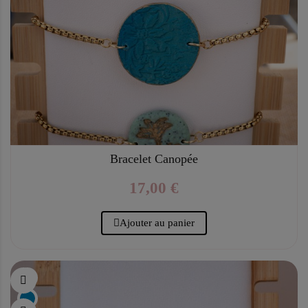
Bracelet Canopée
17,00 €
Ajouter au panier