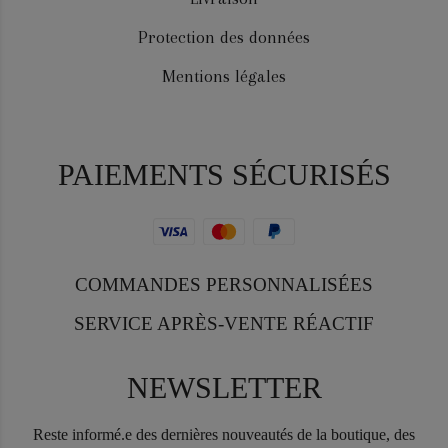
Protection des données
Mentions légales
PAIEMENTS SÉCURISÉS
COMMANDES PERSONNALISÉES
SERVICE APRÈS-VENTE RÉACTIF
NEWSLETTER
Reste informé.e des dernières nouveautés de la boutique, des