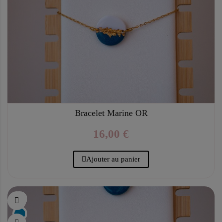
Bracelet Marine OR
16,00 €
Ajouter au panier