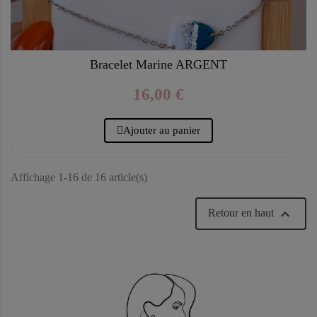
Bracelet Marine ARGENT
16,00 €
Ajouter au panier
Affichage 1-16 de 16 article(s)

Retour en haut