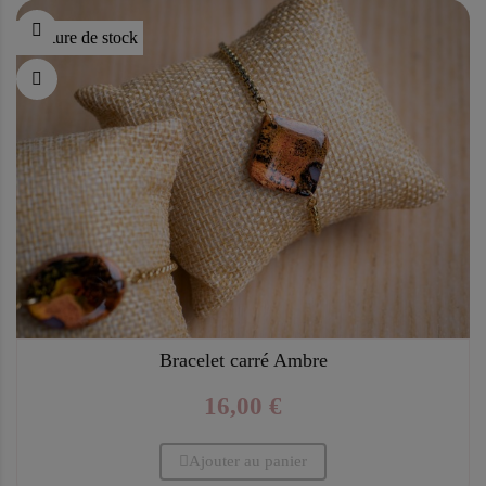
Rupture de stock
Bracelet carré Ambre
16,00 €
Ajouter au panier