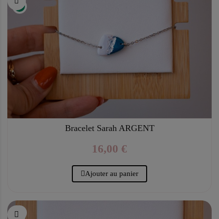
Bracelet Sarah ARGENT
16,00 €
Ajouter au panier