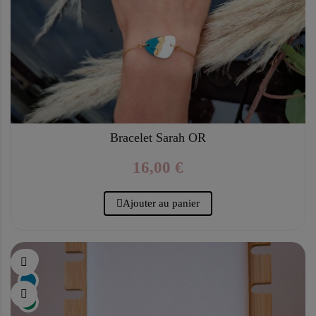
Bracelet Sarah OR
16,00 €
Ajouter au panier