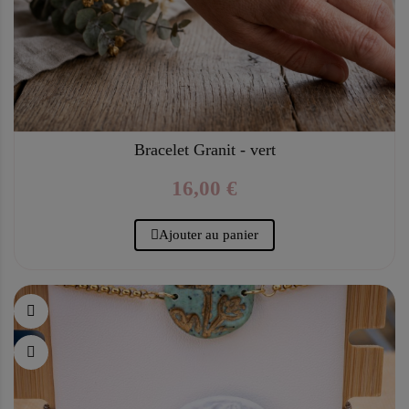
Bracelet Granit - vert
16,00 €
Ajouter au panier