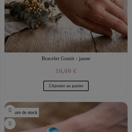
Bracelet Granit - jaune
16,00 €
Ajouter au panier
Rupture de stock