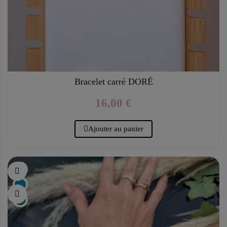
Bracelet carré DORÉ
16,00 €
Ajouter au panier