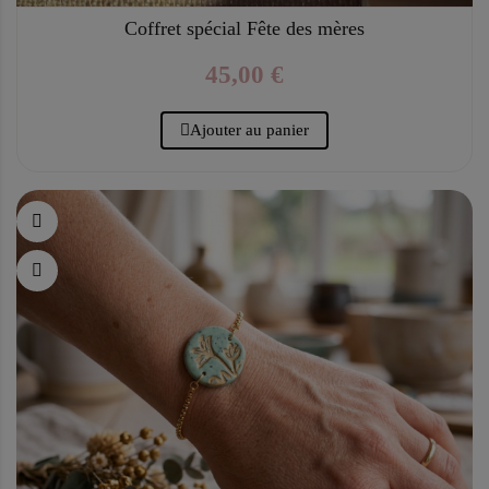
Coffret spécial Fête des mères
45,00 €
Ajouter au panier