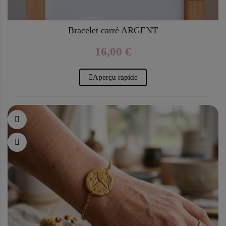
Bracelet carré ARGENT
16,00 €
Aperçu rapide