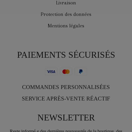
Livraison
Protection des données
Mentions légales
PAIEMENTS SÉCURISÉS
COMMANDES PERSONNALISÉES
SERVICE APRÈS-VENTE RÉACTIF
NEWSLETTER
Reste informé.e des dernières nouveautés de la boutique, des