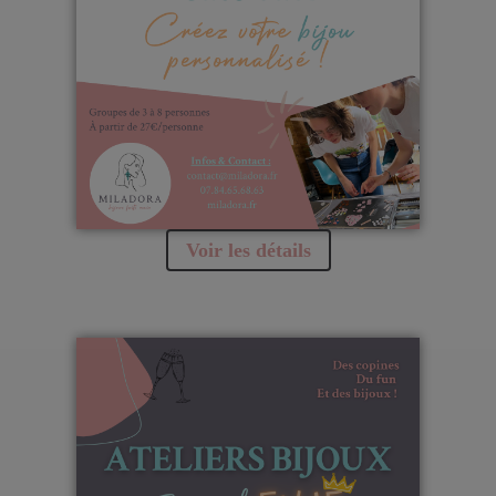
Voir les détails