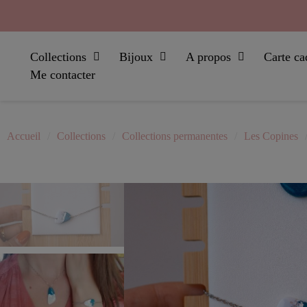
Collections
Bijoux
A propos
Carte ca
Me contacter
Accueil
Collections
Collections permanentes
Les Copines