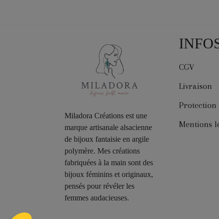
INFO
CGV
Livraison
Protection
Miladora Créations est une
Mentions l
marque artisanale alsacienne
de bijoux fantaisie en argile
polymère. Mes créations
fabriquées à la main sont des
bijoux féminins et originaux,
pensés pour révéler les
femmes audacieuses.