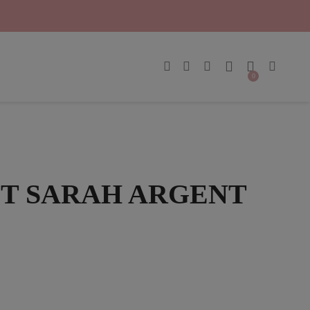
T SARAH ARGENT