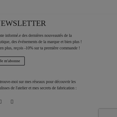
NEWSLETTER
ste informé.e des dernières nouveautés de la
utique, des événements de la marque et bien plus !
 en plus, reçois -10% sur ta première commande !
Je m'abonne
trouve-moi sur mes réseaux pour découvrir les
lisses de l'atelier et mes secrets de fabrication :