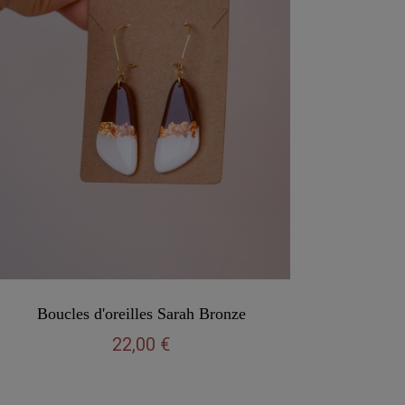
Vu rapide
Boucles d'oreilles Sarah Bronze
22,00 €