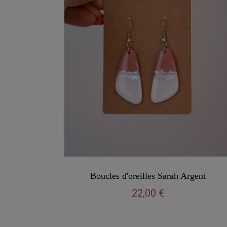
Vu rapide
Boucles d'oreilles Sarah Argent
22,00 €