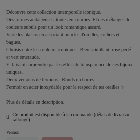
Découvre cette collection intemporelle iconique.
Des formes audacieuses, toutes en courbes. Et des mélanges de
couleurs subtils pour un look romantique assuré.
Varie les plaisirs en associant boucles d'oreilles, colliers et
bagues.
Choisis entre les couleurs iconiques : Bleu scintillant, rose perlé
et vert émeraude.
Et fais-toi surprendre par les effets de transparence de ces bijoux
uniques.
Deux versions de fermoirs : Ronds ou barres
Fermoir en acier inoxydable pour le respect de tes oreilles ✨
Plus de détails en description.
Ce produit est disponible à la commande (délais de livraison
rallongé)
Version