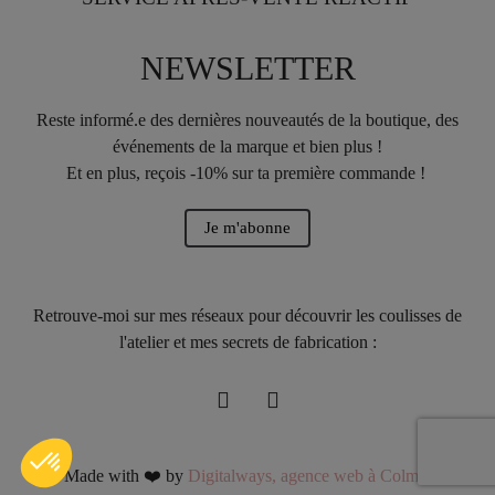
NEWSLETTER
Reste informé.e des dernières nouveautés de la boutique, des
événements de la marque et bien plus !
Et en plus, reçois -10% sur ta première commande !
Je m'abonne
Retrouve-moi sur mes réseaux pour découvrir les coulisses de
l'atelier et mes secrets de fabrication :
Made with ❤️ by
Digitalways, agence web à Colmar