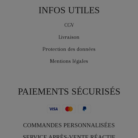
INFOS UTILES
CGV
Livraison
Protection des données
Mentions légales
PAIEMENTS SÉCURISÉS
COMMANDES PERSONNALISÉES
SERVICE APRÈS-VENTE RÉACTIF