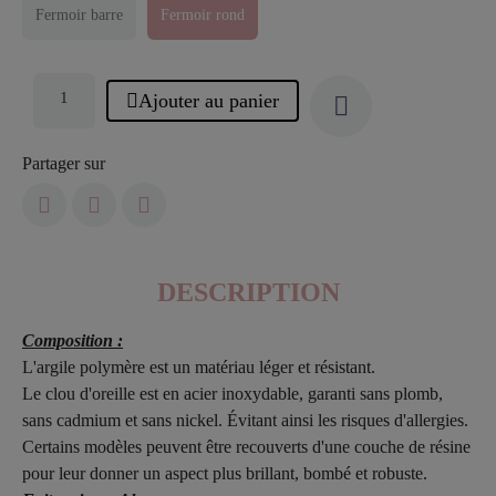
Fermoir barre
Fermoir rond
Ajouter au panier
Partager sur
DESCRIPTION
Composition :
L'argile polymère est un matériau léger et résistant.
Le clou d'oreille est en acier inoxydable, garanti sans plomb,
sans cadmium et sans nickel. Évitant ainsi les risques d'allergies.
Certains modèles peuvent être recouverts d'une couche de résine
pour leur donner un aspect plus brillant, bombé et robuste.