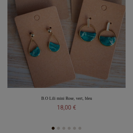
Vu rapide
B.O Lili mini Rose, vert, bleu
18,00 €