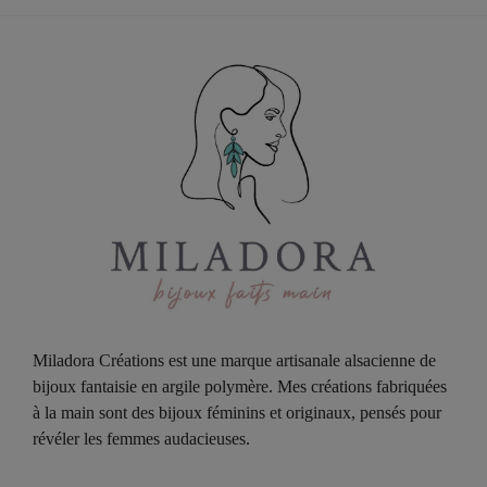
Miladora Créations est une marque artisanale alsacienne de
bijoux fantaisie en argile polymère. Mes créations fabriquées
à la main sont des bijoux féminins et originaux, pensés pour
révéler les femmes audacieuses.