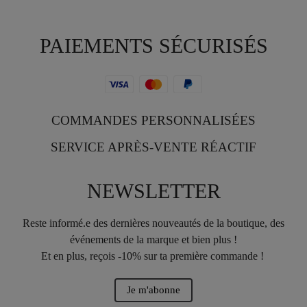
PAIEMENTS SÉCURISÉS
COMMANDES PERSONNALISÉES
SERVICE APRÈS-VENTE RÉACTIF
NEWSLETTER
Reste informé.e des dernières nouveautés de la boutique, des
événements de la marque et bien plus !
Et en plus, reçois -10% sur ta première commande !
Je m'abonne