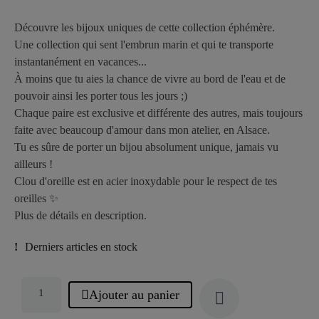
Découvre les bijoux uniques de cette collection éphémère.
Une collection qui sent l'embrun marin et qui te transporte
instantanément en vacances...
À moins que tu aies la chance de vivre au bord de l'eau et de
pouvoir ainsi les porter tous les jours ;)
Chaque paire est exclusive et différente des autres, mais toujours
faite avec beaucoup d'amour dans mon atelier, en Alsace.
Tu es sûre de porter un bijou absolument unique, jamais vu
ailleurs !
Clou d'oreille est en acier inoxydable pour le respect de tes
oreilles ✨
Plus de détails en description.
Derniers articles en stock
Ajouter au panier