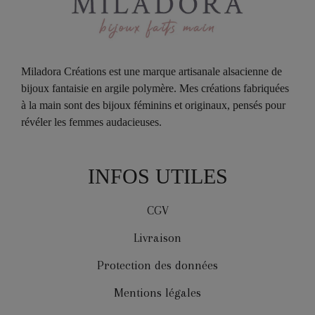
Miladora Créations est une marque artisanale alsacienne de
bijoux fantaisie en argile polymère. Mes créations fabriquées
à la main sont des bijoux féminins et originaux, pensés pour
révéler les femmes audacieuses.
INFOS UTILES
CGV
Livraison
Protection des données
Mentions légales