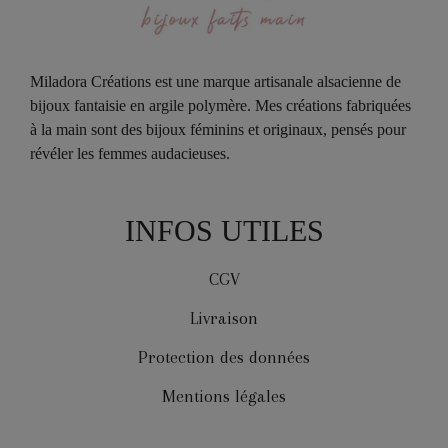
Miladora Créations est une marque artisanale alsacienne de
bijoux fantaisie en argile polymère. Mes créations fabriquées
à la main sont des bijoux féminins et originaux, pensés pour
révéler les femmes audacieuses.
INFOS UTILES
CGV
Livraison
Protection des données
Mentions légales