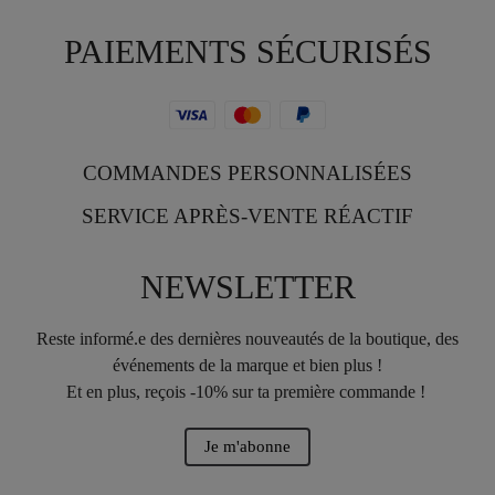
PAIEMENTS SÉCURISÉS
COMMANDES PERSONNALISÉES
SERVICE APRÈS-VENTE RÉACTIF
NEWSLETTER
Reste informé.e des dernières nouveautés de la boutique, des
événements de la marque et bien plus !
Et en plus, reçois -10% sur ta première commande !
Je m'abonne