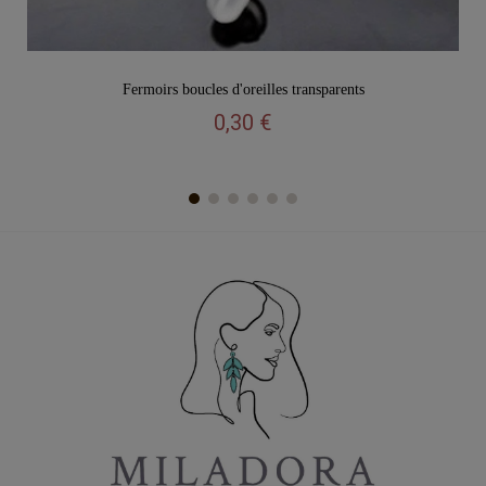
Vu rapide
Fermoirs boucles d'oreilles transparents
0,30 €