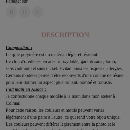
Partager sur
DESCRIPTION
Composition :
L'argile polymère est un matériau léger et résistant.
Le clou d'oreille est en acier inoxydable, garanti sans plomb,
sans cadmium et sans nickel. Évitant ainsi les risques d'allergies.
Certains modèles peuvent être recouverts d'une couche de résine
pour leur donner un aspect plus brillant, bombé et robuste.
Fait main en Alsace :
Je confectionne chaque modèle à la main dans mon atelier à
Colmar.
Pour cette raison, les couleurs et motifs peuvent varier
légèrement d'une paire à l'autre, ce qui rend votre bijou unique.
Les couleurs peuvent différer légèrement entre la photo et le