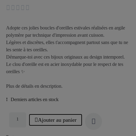





Adopte ces jolies boucles d'oreilles estivales réalisées en argile
polymère par technique d'impression avant cuisson.
Légères et discrètes, elles t'accompagnent partout sans que tu ne
les sente à tes oreilles.
Démarque-toi avec ces bijoux originaux au design intemporel.
Le clou d'oreille est en acier inoxydable pour le respect de tes
oreilles ✨
Plus de détails en description.
Derniers articles en stock
Ajouter au panier