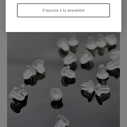
PRODUITS SIMILAIRES
S'inscrire à la newsletter