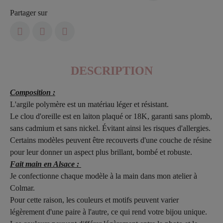
Partager sur
DESCRIPTION
Composition :
L'argile polymère est un matériau léger et résistant.
Le clou d'oreille est en laiton plaqué or 18K, garanti sans plomb,
sans cadmium et sans nickel. Évitant ainsi les risques d'allergies.
Certains modèles peuvent être recouverts d'une couche de résine
pour leur donner un aspect plus brillant, bombé et robuste.
Fait main en Alsace :
Je confectionne chaque modèle à la main dans mon atelier à
Colmar.
Pour cette raison, les couleurs et motifs peuvent varier
légèrement d'une paire à l'autre, ce qui rend votre bijou unique.