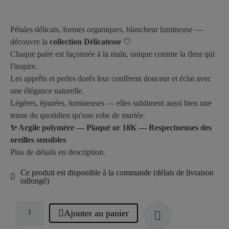
Pétales délicats, formes organiques, blancheur lumineuse —
découvre la
collection Délicatesse
🤍
Chaque paire est façonnée à la main, unique comme la fleur qui
l'inspire.
Les apprêts et perles dorés leur confèrent douceur et éclat avec
une élégance naturelle.
Légères, épurées, lumineuses — elles subliment aussi bien une
tenue du quotidien qu'une robe de mariée.
✨ Argile polymère — Plaqué or 18K — Respectueuses des
oreilles sensibles
Plus de détails en description.
Ce produit est disponible à la commande (délais de livraison
rallongé)
Ajouter au panier