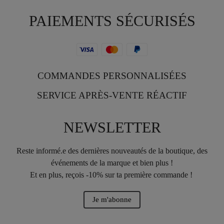
PAIEMENTS SÉCURISÉS
COMMANDES PERSONNALISÉES
SERVICE APRÈS-VENTE RÉACTIF
NEWSLETTER
Reste informé.e des dernières nouveautés de la boutique, des
événements de la marque et bien plus !
Et en plus, reçois -10% sur ta première commande !
Je m'abonne