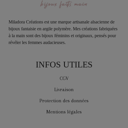
Miladora Créations est une marque artisanale alsacienne de
bijoux fantaisie en argile polymère. Mes créations fabriquées
à la main sont des bijoux féminins et originaux, pensés pour
révéler les femmes audacieuses.
INFOS UTILES
CGV
Livraison
Protection des données
Mentions légales